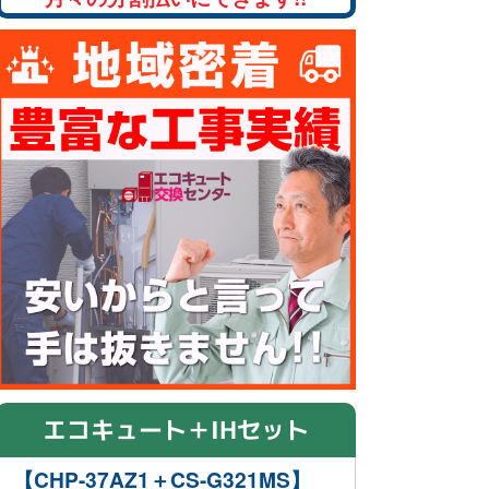
エコキュート＋IHセット
【CHP-37AZ1＋CS-G321MS】