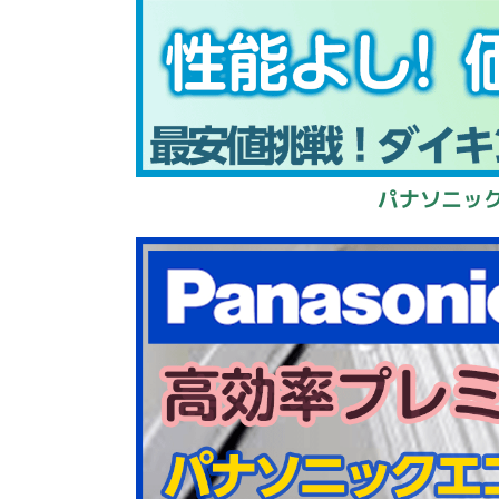
パナソニック