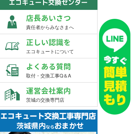
エコキュート交換センター
店長あいさつ
責任者からみなさまへ
正しい認識を
エコキュートについて
よくある質問
取付・交換工事Q＆A
運営会社案内
茨城の交換専門店