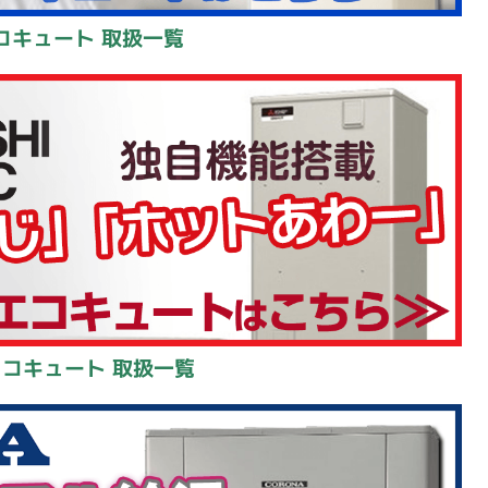
コキュート 取扱一覧
エコキュート 取扱一覧