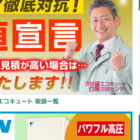
エコキュート 取扱一覧