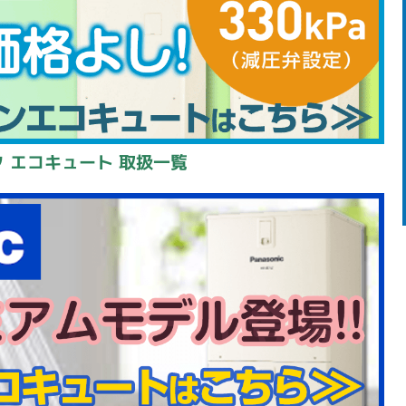
 エコキュート 取扱一覧