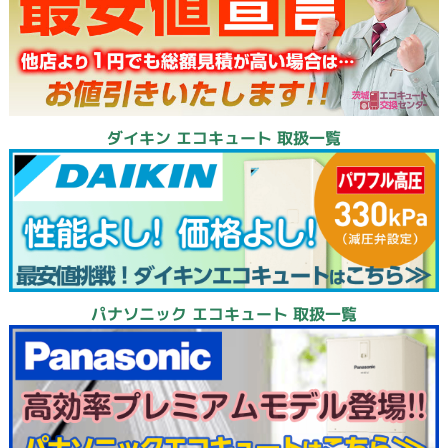
ダイキン エコキュート 取扱一覧
パナソニック エコキュート 取扱一覧