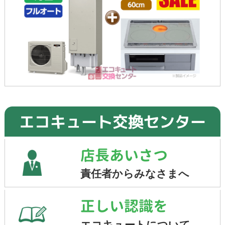
エコキュート交換センター
店長あいさつ
責任者からみなさまへ
正しい認識を
エコキュートについて