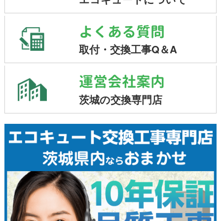
よくある質問
取付・交換工事Q＆A
運営会社案内
茨城の交換専門店