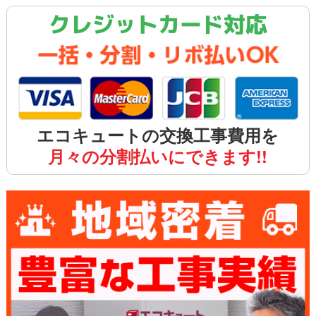
クレジットカード対応
エコキュートの交換工事費用を
月々の分割払いにできます!!