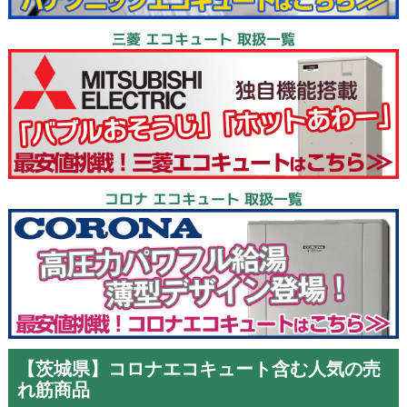
三菱 エコキュート 取扱一覧
コロナ エコキュート 取扱一覧
【茨城県】コロナエコキュート含む人気の売
れ筋商品