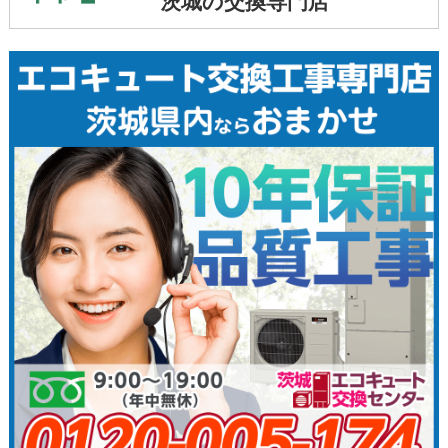
茨城の交換専門店