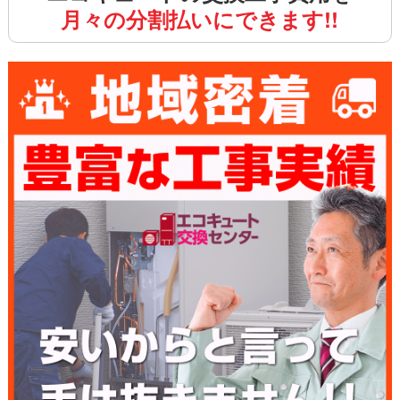
月々の分割払いにできます!!