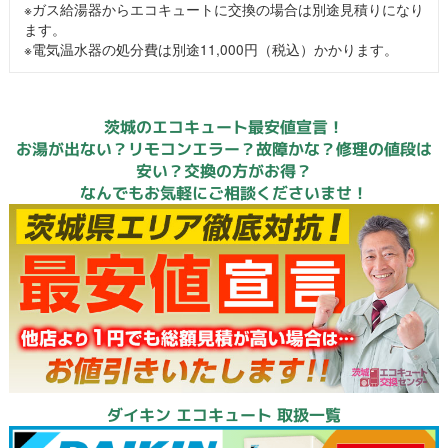
※ガス給湯器からエコキュートに交換の場合は別途見積りになり
ます。
※電気温水器の処分費は別途11,000円（税込）かかります。
茨城のエコキュート最安値宣言！
お湯が出ない？リモコンエラー？故障かな？修理の値段は
安い？交換の方がお得？
なんでもお気軽にご相談くださいませ！
ダイキン エコキュート 取扱一覧