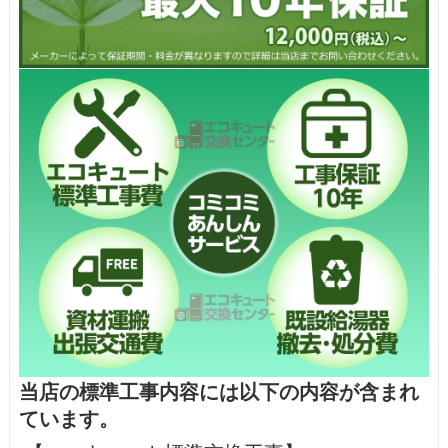
当店の標準工事内容には以下の内容が含まれ
ています。