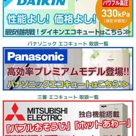
パナソニック エコキュート 取扱一覧
三菱 エコキュート 取扱一覧