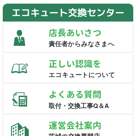
エコキュート交換センター
店長あいさつ
責任者からみなさまへ
正しい認識を
エコキュートについて
よくある質問
取付・交換工事Q＆A
運営会社案内