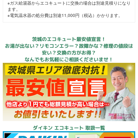
※ガス給湯器からエコキュートに交換の場合は別途見積りになり
ます。
※電気温水器の処分費は別途11,000円（税込）かかります。
茨城のエコキュート最安値宣言！
お湯が出ない？リモコンエラー？故障かな？修理の値段は
安い？交換の方がお得？
なんでもお気軽にご相談くださいませ！
ダイキン エコキュート 取扱一覧