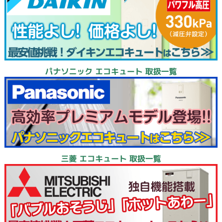
パナソニック エコキュート 取扱一覧
三菱 エコキュート 取扱一覧