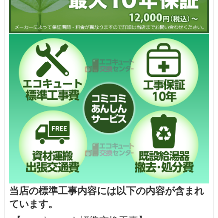
当店の標準工事内容には以下の内容が含まれ
ています。