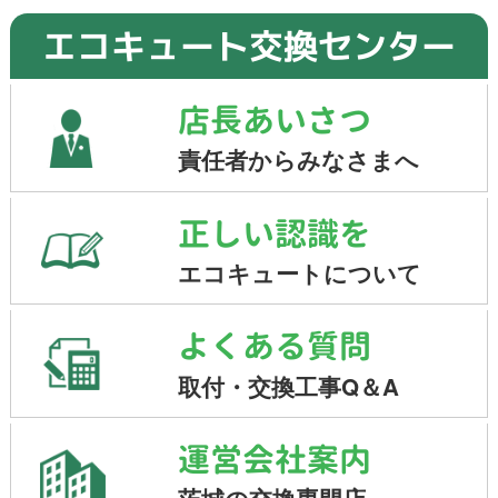
エコキュート交換センター
店長あいさつ
責任者からみなさまへ
正しい認識を
エコキュートについて
よくある質問
取付・交換工事Q＆A
運営会社案内