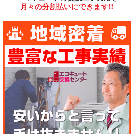
月々の分割払いにできます!!