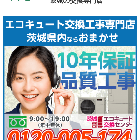
茨城の交換専門店