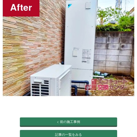
< 前の施工事例
記事の一覧をみる