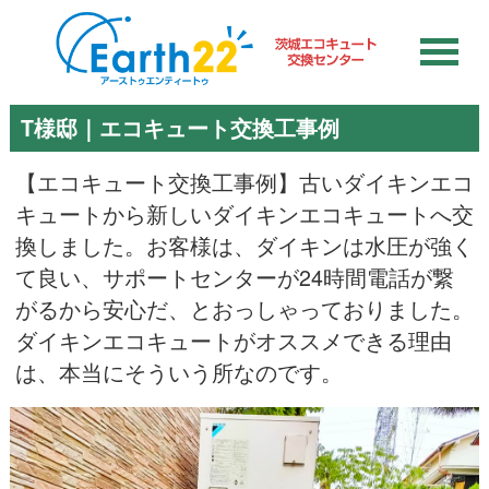
T様邸｜エコキュート交換工事例
【エコキュート交換工事例】古いダイキンエコ
キュートから新しいダイキンエコキュートへ交
換しました。お客様は、ダイキンは水圧が強く
て良い、サポートセンターが24時間電話が繋
がるから安心だ、とおっしゃっておりました。
ダイキンエコキュートがオススメできる理由
は、本当にそういう所なのです。