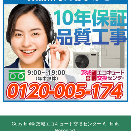
Copyright©
茨城エコキュート交換センター
All rights
Reserved.