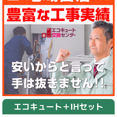
エコキュート＋IHセット