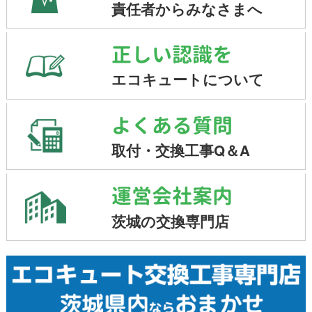
責任者からみなさまへ
正しい認識を
エコキュートについて
よくある質問
取付・交換工事Q＆A
運営会社案内
茨城の交換専門店