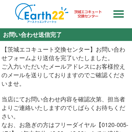
お問い合わせ送信完了
【茨城エコキュート交換センター】お問い合わ
せフォームより送信を完了いたしました。
ご入力いただいたメールアドレスにお客様控え
のメールを送りしておりますのでご確認くださ
いませ。
当店にてお問い合わせ内容を確認次第、担当者
よりご連絡いたしますのでしばらくお待ちくだ
さい。
なお、お急ぎの方はフリーダイヤル
【0120-005-